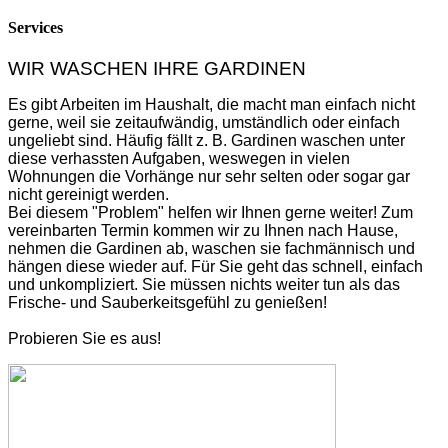
Services
WIR WASCHEN IHRE GARDINEN
Es gibt Arbeiten im Haushalt, die macht man einfach nicht
gerne, weil sie zeitaufwändig, umständlich oder einfach
ungeliebt
sind. Häufig fällt z. B. Gardinen waschen unter
diese
verhassten Aufgaben, weswegen in vielen
Wohnungen
die Vorhänge nur sehr selten oder sogar gar
nicht gereinigt
werden.
Bei diesem "Problem" helfen wir Ihnen gerne weiter! Zum
vereinbarten Termin kommen wir zu Ihnen nach Hause,
nehmen die Gardinen ab, waschen sie fachmännisch und
hängen diese wieder auf. Für Sie geht das schnell, einfach
und unkompliziert. Sie müssen nichts weiter tun als das
Frische-
und Sauberkeitsgefühl zu genießen!
Probieren Sie es aus!